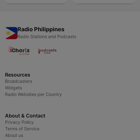
Radio Philippines
Radio Stations and Podcasts
Resources
Broadcasters
Widgets
Radio Websites per Country
About & Contact
Privacy Policy
Terms of Service
About us