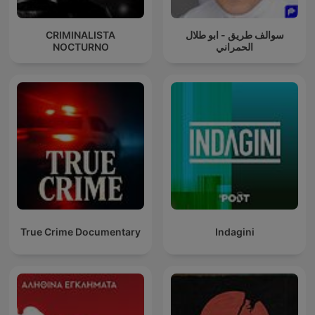
CRIMINALISTA
سوالف طريق - ابو طلال
NOCTURNO
الحمراني
True Crime Documentary
Indagini