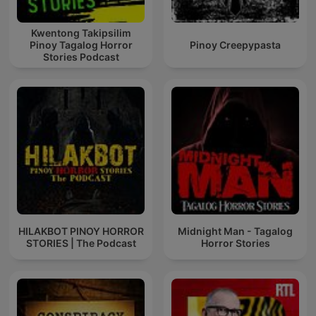
Kwentong Takipsilim
Pinoy Tagalog Horror
Pinoy Creepypasta
Stories Podcast
HILAKBOT PINOY HORROR
Midnight Man - Tagalog
STORIES | The Podcast
Horror Stories