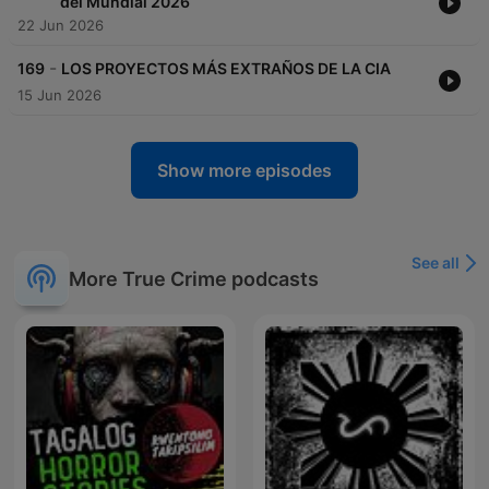
del Mundial 2026
22 Jun 2026
-
169
LOS PROYECTOS MÁS EXTRAÑOS DE LA CIA
15 Jun 2026
Show more episodes
See all
More True Crime podcasts