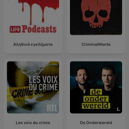
Αληθινά εγκλήματα
CriminalMente
Les voix du crime
De Onderwereld