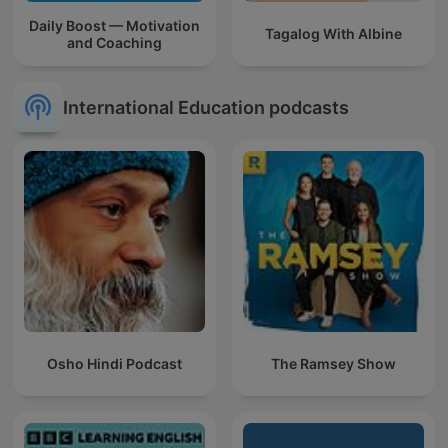
Daily Boost — Motivation
Tagalog With Albine
and Coaching
International Education podcasts
Osho Hindi Podcast
The Ramsey Show