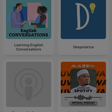
Learning English
Despolariza
Conversations