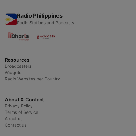
Radio Philippines
Radio Stations and Podcasts
Resources
Broadcasters
Widgets
Radio Websites per Country
About & Contact
Privacy Policy
Terms of Service
About us
Contact us