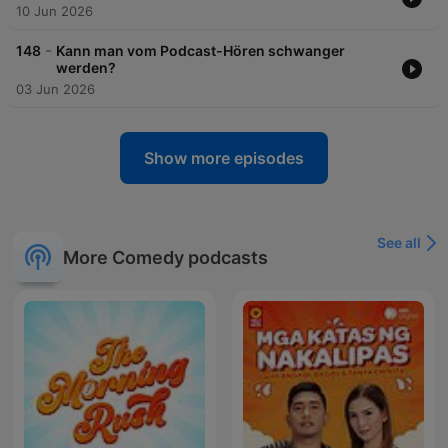
10 Jun 2026
-
148
Kann man vom Podcast-Hören schwanger
werden?
03 Jun 2026
Show more episodes
See all
More Comedy podcasts