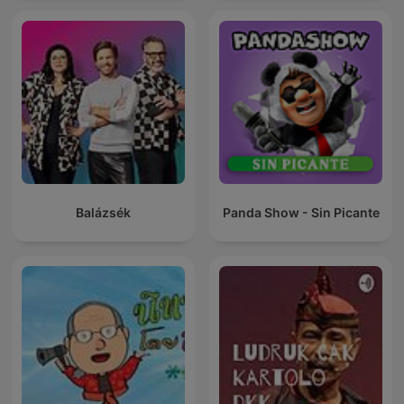
Balázsék
Panda Show - Sin Picante