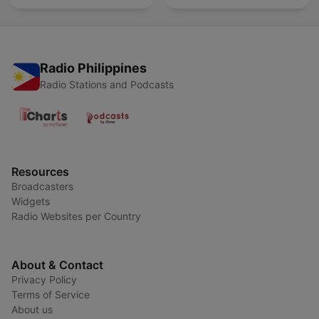
Radio Philippines
Radio Stations and Podcasts
Resources
Broadcasters
Widgets
Radio Websites per Country
About & Contact
Privacy Policy
Terms of Service
About us