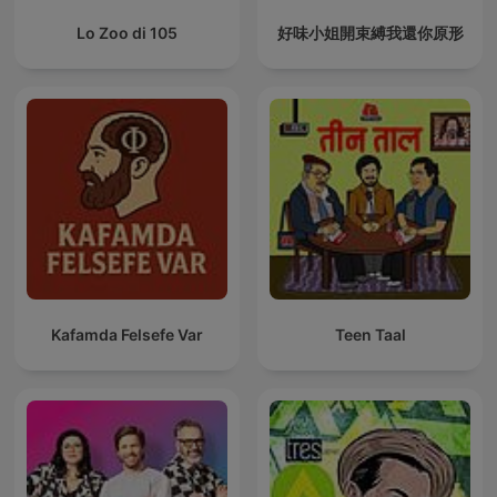
Lo Zoo di 105
好味小姐開束縛我還你原形
Kafamda Felsefe Var
Teen Taal