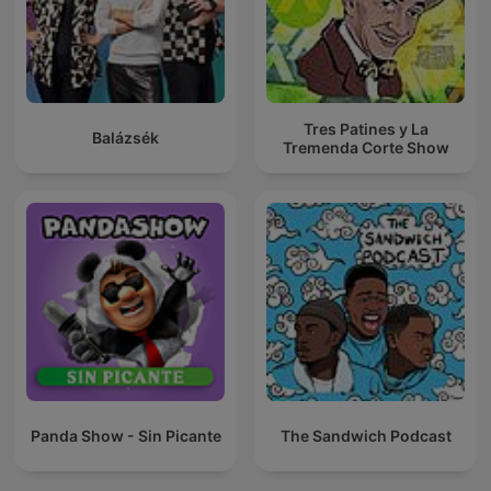
Tres Patines y La
Balázsék
Tremenda Corte Show
Panda Show - Sin Picante
The Sandwich Podcast