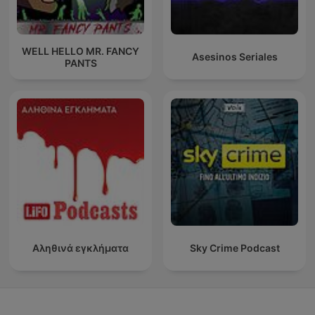
WELL HELLO MR. FANCY
Asesinos Seriales
PANTS
Αληθινά εγκλήματα
Sky Crime Podcast