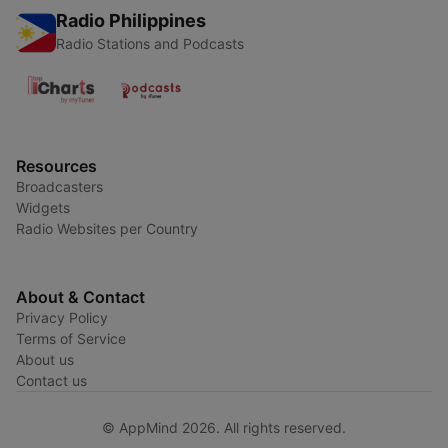
Radio Philippines
Radio Stations and Podcasts
Resources
Broadcasters
Widgets
Radio Websites per Country
About & Contact
Privacy Policy
Terms of Service
About us
Contact us
© AppMind 2026. All rights reserved.