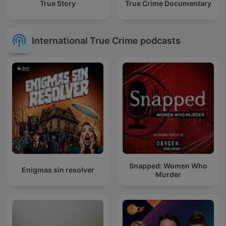
True Story
True Crime Documentary
International True Crime podcasts
Snapped: Women Who
Enigmas sin resolver
Murder