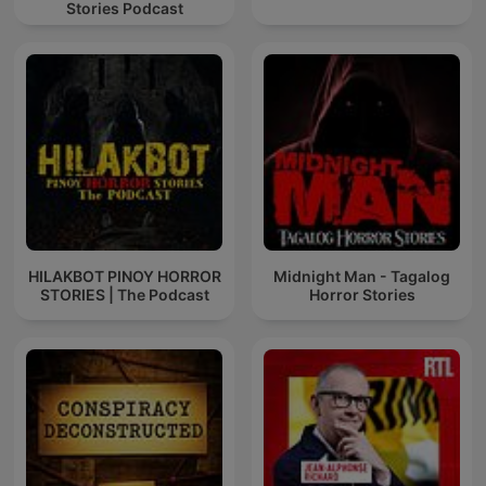
Stories Podcast
HILAKBOT PINOY HORROR
Midnight Man - Tagalog
STORIES | The Podcast
Horror Stories