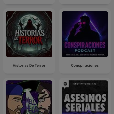
Historias De Terror
Conspiraciones