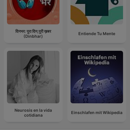
दिनभर: पूरा दिन,पूरी ख़बर
Entiende Tu Mente
(Dinbhar)
Neurosis en la vida
Einschlafen mit Wikipedia
cotidiana