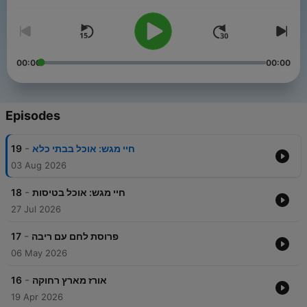
00:00
00:00
Episodes
-
19
חיי מגש: אוכל בבתי כלא
03 Aug 2026
-
18
חיי מגש: אוכל בטיסות
27 Jul 2026
-
17
פרוסת לחם עם ריבה
06 May 2026
-
16
אורז מארץ רחוקה
19 Apr 2026