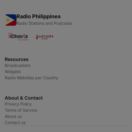
Radio Philippines
Radio Stations and Podcasts
Resources
Broadcasters
Widgets
Radio Websites per Country
About & Contact
Privacy Policy
Terms of Service
About us
Contact us