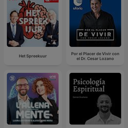
Por el Placer de Vivir con
Het Spreekuur
el Dr. Cesar Lozano