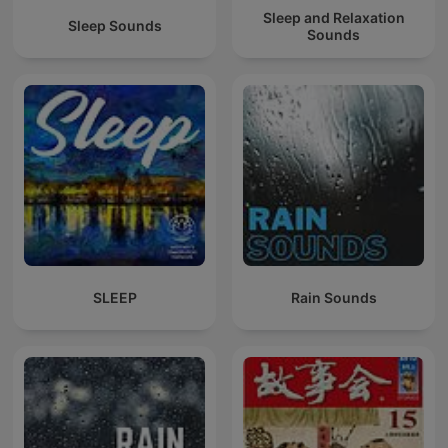
Sleep and Relaxation
Sleep Sounds
Sounds
SLEEP
Rain Sounds