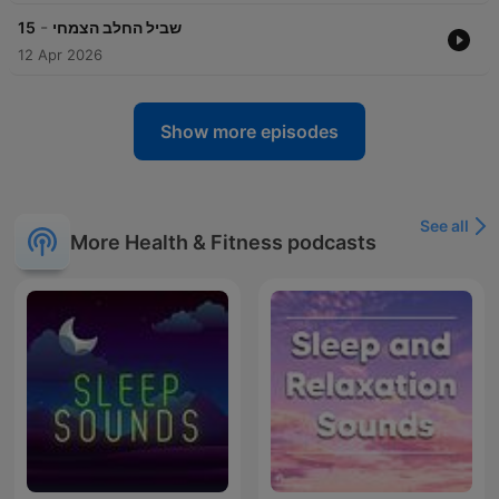
-
15
שביל החלב הצמחי
12 Apr 2026
Show more episodes
See all
More Health & Fitness podcasts